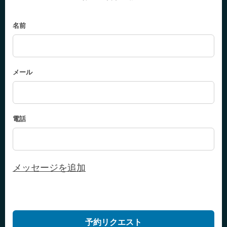
名前
メール
電話
メッセージを追加
予約リクエスト