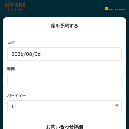
Language
席を予約する
日付
時間
パーティー
お問い合わせ詳細