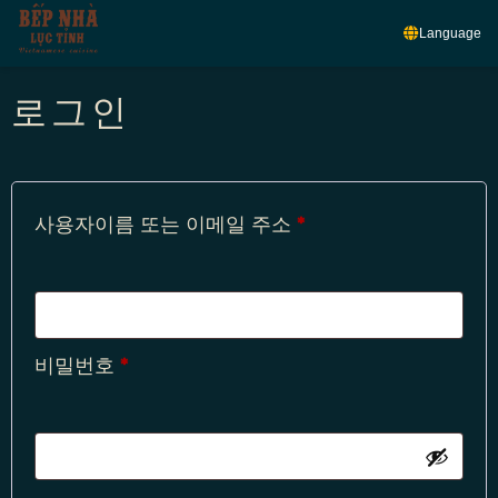
Language
로그인
사용자이름 또는 이메일 주소
*
비밀번호
*