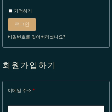
기억하기
로그인
비밀번호를 잊어버리셨나요?
회원가입하기
이메일 주소
*