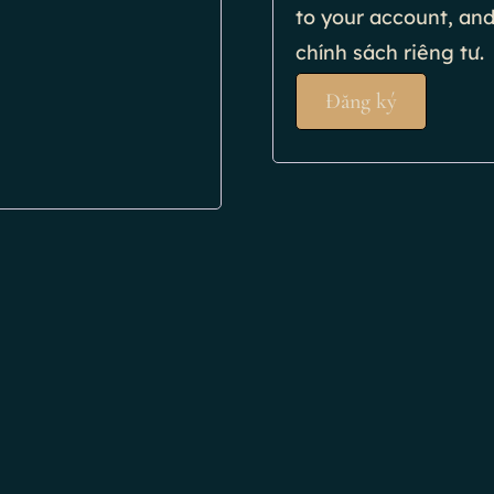
to your account, and
chính sách riêng tư
.
Đăng ký