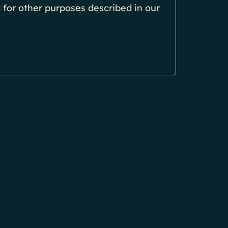
 for other purposes described in our