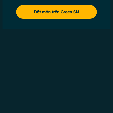
Đặt món trên Green SM