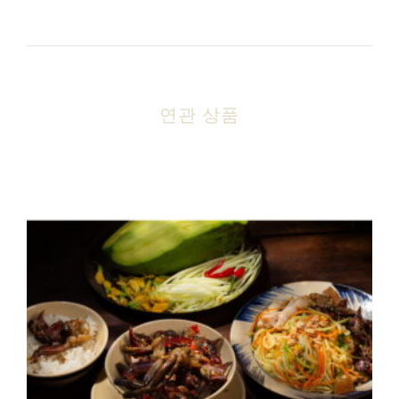
연관 상품