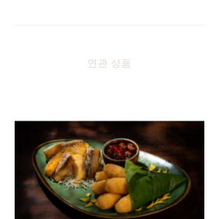
연관 상품