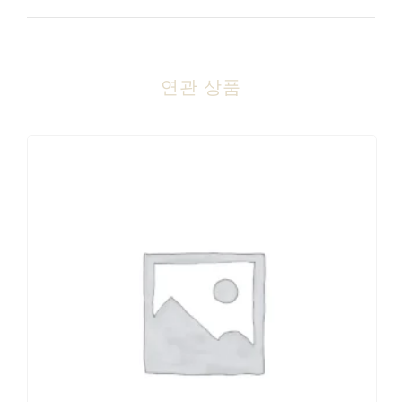
연관 상품