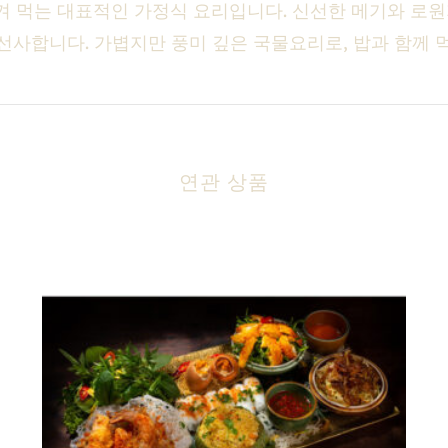
 먹는 대표적인 가정식 요리입니다. 신선한 메기와 로원지
 선사합니다. 가볍지만 풍미 깊은 국물요리로, 밥과 함께 
연관 상품