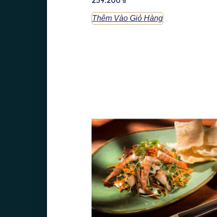
Thêm Vào Giỏ Hàng