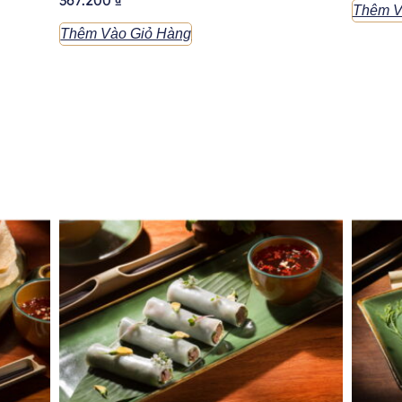
Thêm V
Thêm Vào Giỏ Hàng