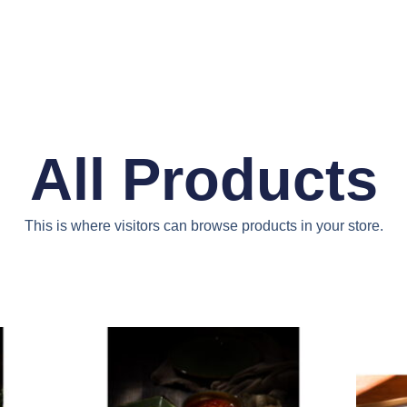
All Products
This is where visitors can browse products in your store.