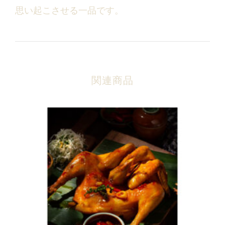
思い起こさせる一品です。
関連商品