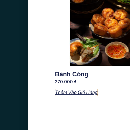
Bánh Cóng
270.000
₫
Thêm Vào Giỏ Hàng