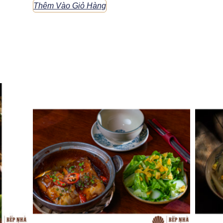
Thêm Vào Giỏ Hàng