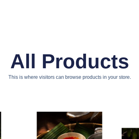
All Products
This is where visitors can browse products in your store.